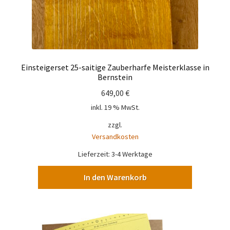
Einsteigerset 25-saitige Zauberharfe Meisterklasse in
Bernstein
649,00
€
inkl. 19 % MwSt.
zzgl.
Versandkosten
Lieferzeit:
3-4 Werktage
In den Warenkorb