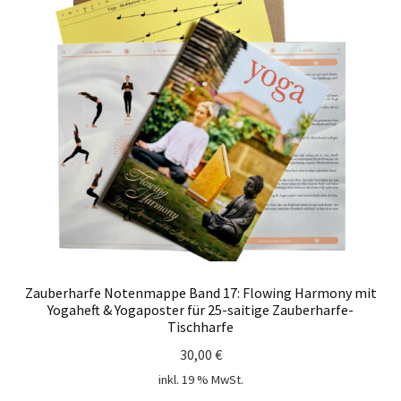
Zauberharfe Notenmappe Band 17: Flowing Harmony mit
Yogaheft & Yogaposter für 25-saitige Zauberharfe-
Tischharfe
30,00
€
inkl. 19 % MwSt.