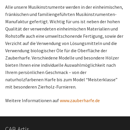
Alle unsere Musikinstrumente werden in der einheimischen,
fränkischen und familiengeführten Musikinstrumenten-
Manufaktur gefertigt. Wichtig für uns ist neben der hohen
Qualität der verwendeten einheimischen Materialien und
Rohstoffe auch eine umweltschonende Fertigung, sowie der
Verzicht auf die Verwendung von Lösungsmitteln und die
Verwendung biologischer Öle für die Oberfläche der
Zauberharfe. Verschiedene Modelle und besondere Hölzer
bieten Ihnen eine individuelle Auswahlmöglichkeit nach
Ihrem persönlichen Geschmack – von der
naturholzfarbenen Harfe bis zum Model “Meisterklasse”
mit besonderen Zierholz-Furnieren.
Weitere Informationen auf
www.zauberharfe.de
CAB Artis