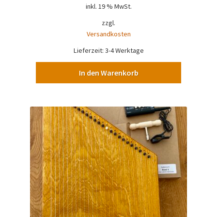
inkl. 19 % MwSt.
zzgl.
Versandkosten
Lieferzeit:
3-4 Werktage
In den Warenkorb