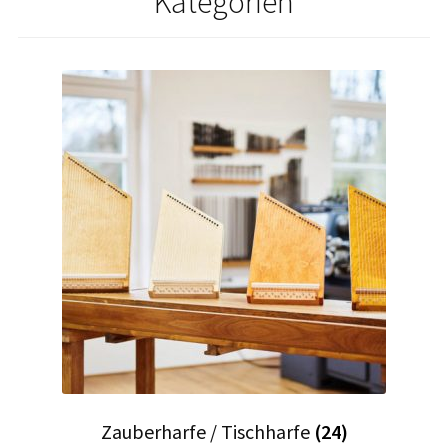
Kategorien
Zauberharfe / Tischharfe
(24)