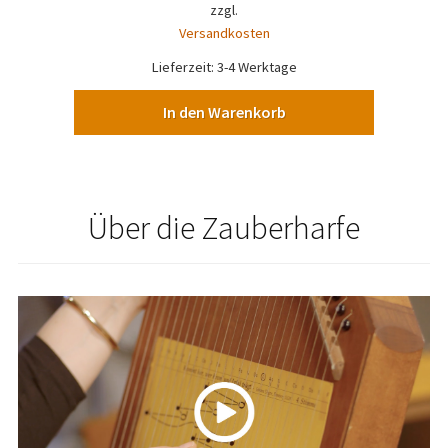
zzgl.
Versandkosten
Lieferzeit:
3-4 Werktage
In den Warenkorb
Über die Zauberharfe