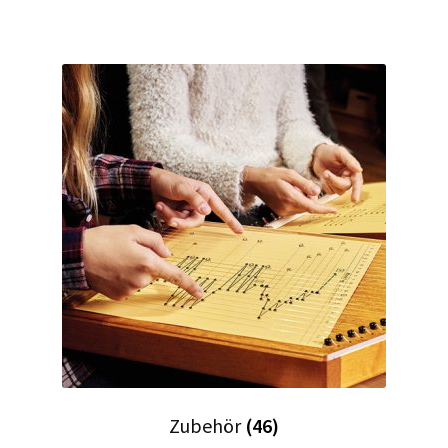
Zubehör
(46)