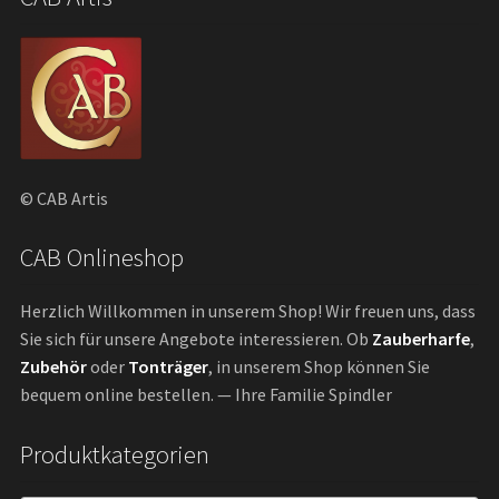
© CAB Artis
CAB Onlineshop
Herzlich Willkommen in unserem Shop! Wir freuen uns, dass
Sie sich für unsere Angebote interessieren. Ob
Zauberharfe
,
Zubehör
oder
Tonträger
, in unserem Shop können Sie
bequem online bestellen. — Ihre Familie Spindler
Produktkategorien