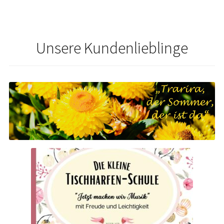
Unsere Kundenlieblinge