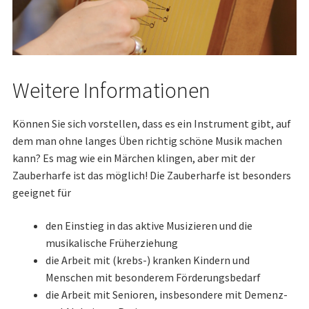
Weitere Informationen
Können Sie sich vorstellen, dass es ein Instrument gibt, auf
dem man ohne langes Üben richtig schöne Musik machen
kann? Es mag wie ein Märchen klingen, aber mit der
Zauberharfe ist das möglich! Die Zauberharfe ist besonders
geeignet für
den Einstieg in das aktive Musizieren und die
musikalische Früherziehung
die Arbeit mit (krebs-) kranken Kindern und
Menschen mit besonderem Förderungsbedarf
die Arbeit mit Senioren, insbesondere mit Demenz-