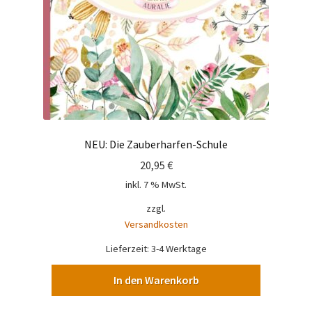
NEU: Die Zauberharfen-Schule
20,95
€
inkl. 7 % MwSt.
zzgl.
Versandkosten
Lieferzeit:
3-4 Werktage
In den Warenkorb