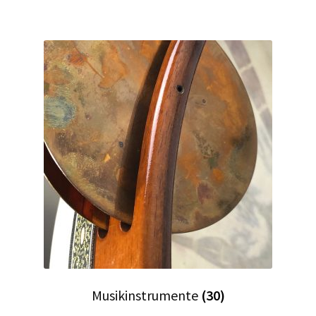
Musikinstrumente
(30)