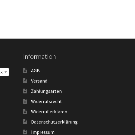
Information
AGB
×
Versand
Zahlungsarten
Widerrufsrecht
Widerruf erklären
Datenschutzerklärung
Impressum