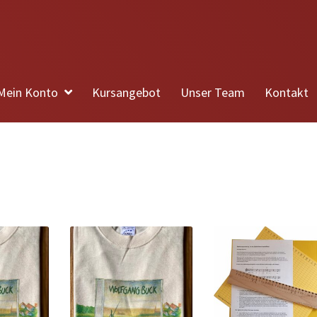
Mein Konto
Kursangebot
Unser Team
Kontakt