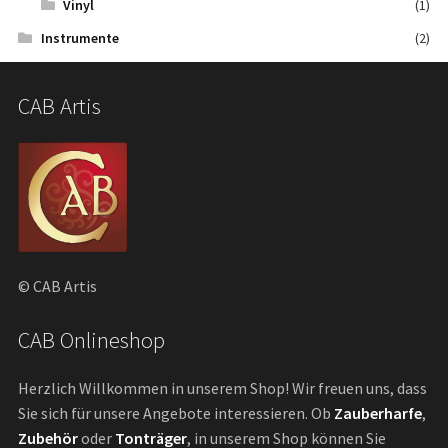
Vinyl
(1)
Instrumente
(2)
CAB Artis
© CAB Artis
CAB Onlineshop
Herzlich Willkommen in unserem Shop! Wir freuen uns, dass
Sie sich für unsere Angebote interessieren. Ob
Zauberharfe
,
Zubehör
oder
Tonträger
, in unserem Shop können Sie