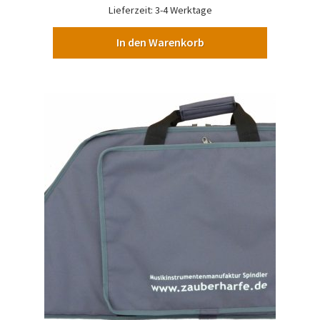
Lieferzeit:
3-4 Werktage
In den Warenkorb