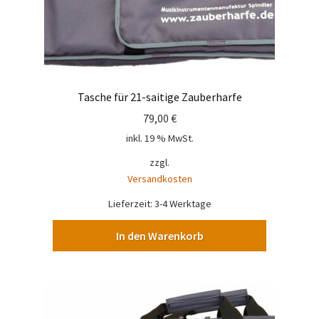
Tasche für 21-saitige Zauberharfe
79,00
€
inkl. 19 % MwSt.
zzgl.
Versandkosten
Lieferzeit:
3-4 Werktage
In den Warenkorb