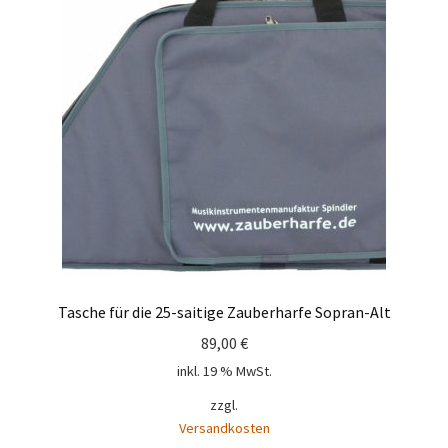
Tasche für die 25-saitige Zauberharfe Sopran-Alt
89,00
€
inkl. 19 % MwSt.
zzgl.
Versandkosten