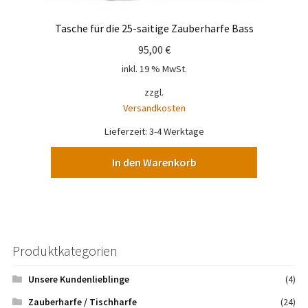
Tasche für die 25-saitige Zauberharfe Bass
95,00
€
inkl. 19 % MwSt.
zzgl.
Versandkosten
Lieferzeit:
3-4 Werktage
In den Warenkorb
Produktkategorien
Unsere Kundenlieblinge
(4)
Zauberharfe / Tischharfe
(24)